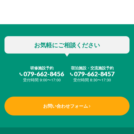
お気軽にご相談ください
研修施設予約
宿泊施設・交流施設予約
079-662-8456
079-662-8457
受付時間 9:00〜17:00
受付時間 8:30〜17:30
お問い合わせフォーム