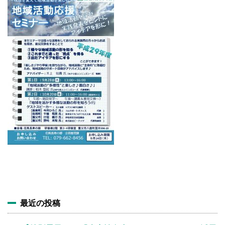
施設・料金
アクセス
最近の投稿