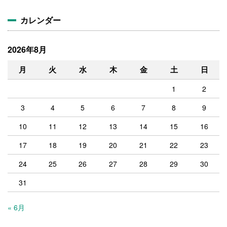
ブ
カレンダー
2026年8月
月
火
水
木
金
土
日
1
2
3
4
5
6
7
8
9
10
11
12
13
14
15
16
17
18
19
20
21
22
23
24
25
26
27
28
29
30
31
« 6月