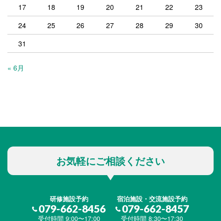
17
18
19
20
21
22
23
24
25
26
27
28
29
30
31
« 6月
お気軽にご相談ください
研修施設予約
宿泊施設・交流施設予約
079-662-8456
079-662-8457
受付時間 9:00〜17:00
受付時間 8:30〜17:30