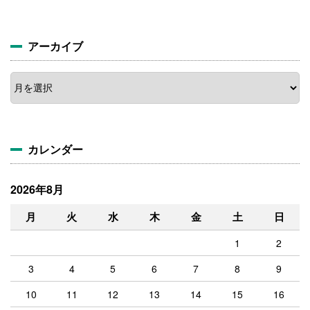
アーカイブ
ア
ー
カ
イ
ブ
カレンダー
2026年8月
月
火
水
木
金
土
日
1
2
3
4
5
6
7
8
9
10
11
12
13
14
15
16