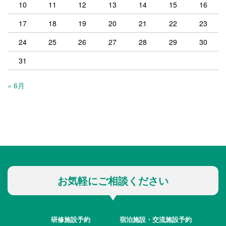
10
11
12
13
14
15
16
17
18
19
20
21
22
23
24
25
26
27
28
29
30
31
« 6月
お気軽にご相談ください
研修施設予約
宿泊施設・交流施設予約