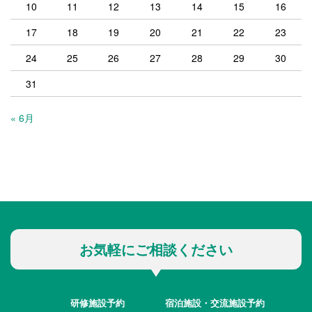
10
11
12
13
14
15
16
17
18
19
20
21
22
23
24
25
26
27
28
29
30
31
« 6月
お気軽にご相談ください
研修施設予約
宿泊施設・交流施設予約