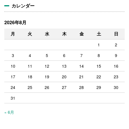
カレンダー
2026年8月
月
火
水
木
金
土
日
1
2
3
4
5
6
7
8
9
10
11
12
13
14
15
16
17
18
19
20
21
22
23
24
25
26
27
28
29
30
31
« 6月