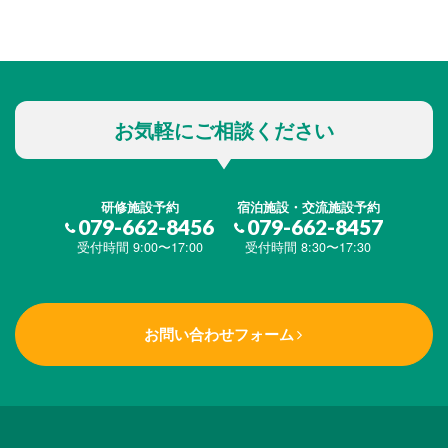
お気軽にご相談ください
研修施設予約
宿泊施設・交流施設予約
079-662-8456
079-662-8457
受付時間 9:00〜17:00
受付時間 8:30〜17:30
お問い合わせフォーム