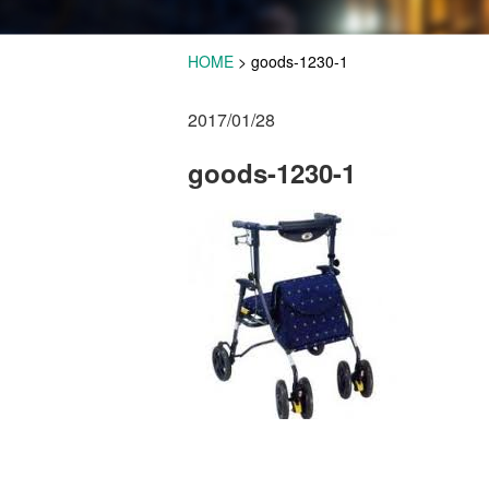
HOME
>
goods-1230-1
2017/01/28
goods-1230-1