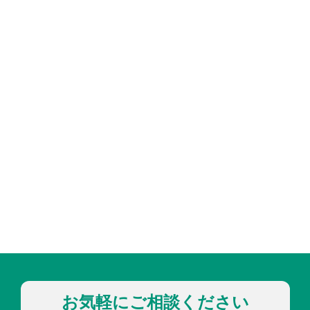
お気軽にご相談ください