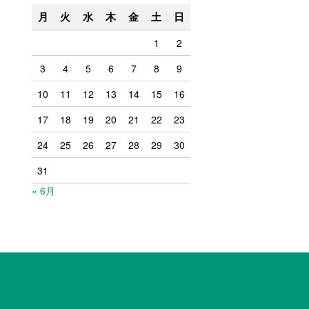
月
火
水
木
金
土
日
1
2
3
4
5
6
7
8
9
10
11
12
13
14
15
16
17
18
19
20
21
22
23
24
25
26
27
28
29
30
31
« 6月