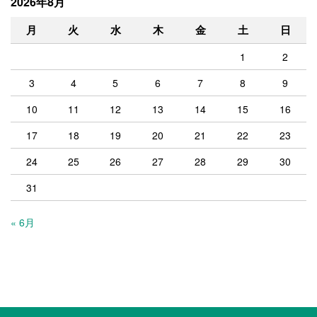
2026年8月
月
火
水
木
金
土
日
1
2
3
4
5
6
7
8
9
10
11
12
13
14
15
16
17
18
19
20
21
22
23
24
25
26
27
28
29
30
31
« 6月