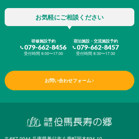
お気軽にご相談ください
研修施設予約
宿泊施設・交流施設予約
079-662-8456
079-662-8457
受付時間 9:00〜17:00
受付時間 8:30〜17:30
お問い合わせフォーム
〒667-0044 兵庫県養父市八鹿町国木594-10