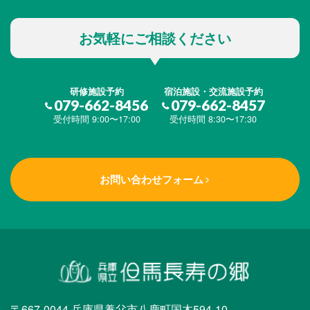
お気軽にご相談ください
研修施設予約
宿泊施設・交流施設予約
079-662-8456
079-662-8457
受付時間 9:00〜17:00
受付時間 8:30〜17:30
お問い合わせフォーム
〒667-0044 兵庫県養父市八鹿町国木594-10