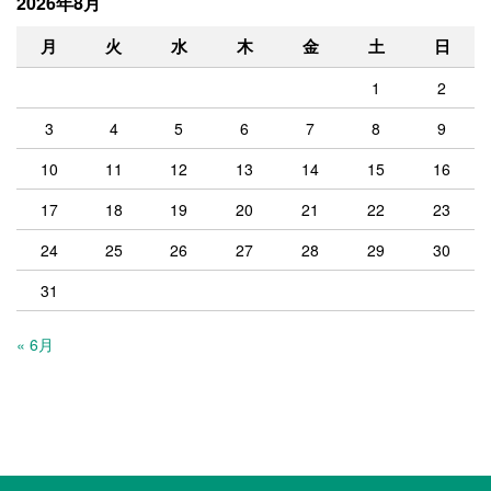
2026年8月
月
火
水
木
金
土
日
1
2
3
4
5
6
7
8
9
10
11
12
13
14
15
16
17
18
19
20
21
22
23
24
25
26
27
28
29
30
31
« 6月