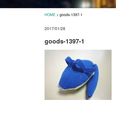
HOME
>
goods-1397-1
2017/01/28
goods-1397-1