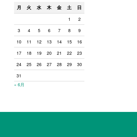
月
火
水
木
金
土
日
1
2
3
4
5
6
7
8
9
10
11
12
13
14
15
16
17
18
19
20
21
22
23
24
25
26
27
28
29
30
31
« 6月