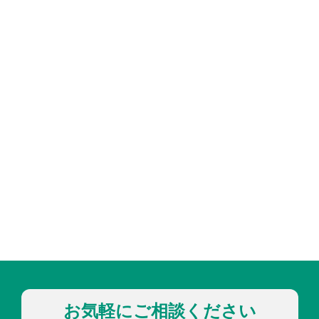
お気軽にご相談ください