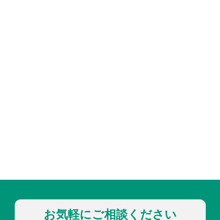
お気軽にご相談ください