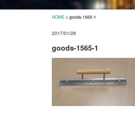
HOME
>
goods-1565-1
2017/01/28
goods-1565-1