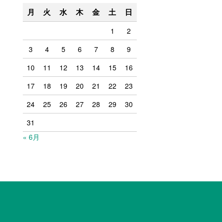
月
火
水
木
金
土
日
1
2
3
4
5
6
7
8
9
10
11
12
13
14
15
16
17
18
19
20
21
22
23
24
25
26
27
28
29
30
31
« 6月