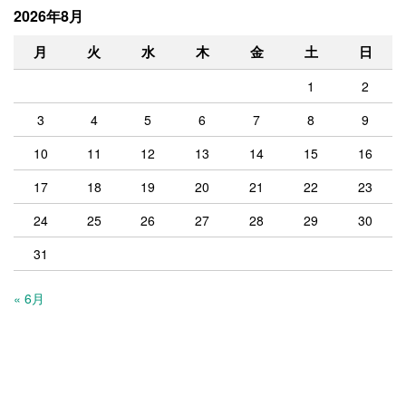
2026年8月
月
火
水
木
金
土
日
1
2
3
4
5
6
7
8
9
10
11
12
13
14
15
16
17
18
19
20
21
22
23
24
25
26
27
28
29
30
31
« 6月