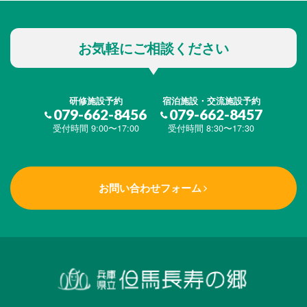
お気軽にご相談ください
研修施設予約
宿泊施設・交流施設予約
079-662-8456
079-662-8457
受付時間 9:00〜17:00
受付時間 8:30〜17:30
お問い合わせフォーム