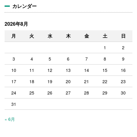
カレンダー
2026年8月
月
火
水
木
金
土
日
1
2
3
4
5
6
7
8
9
10
11
12
13
14
15
16
17
18
19
20
21
22
23
24
25
26
27
28
29
30
31
« 6月