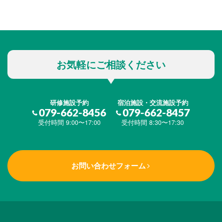
お気軽にご相談ください
研修施設予約
宿泊施設・交流施設予約
079-662-8456
079-662-8457
受付時間 9:00〜17:00
受付時間 8:30〜17:30
お問い合わせフォーム