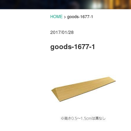
HOME
>
goods-1677-1
2017/01/28
goods-1677-1