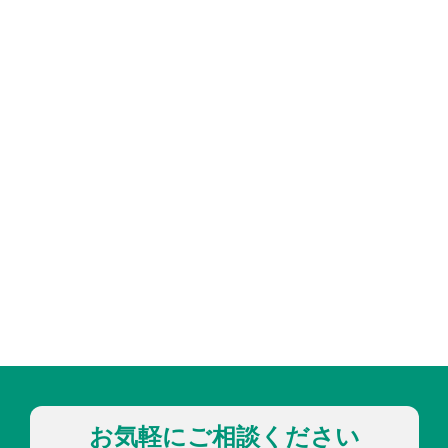
お気軽にご相談ください