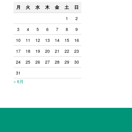
月
火
水
木
金
土
日
1
2
3
4
5
6
7
8
9
10
11
12
13
14
15
16
17
18
19
20
21
22
23
24
25
26
27
28
29
30
31
« 6月