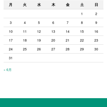
月
火
水
木
金
土
日
1
2
3
4
5
6
7
8
9
10
11
12
13
14
15
16
17
18
19
20
21
22
23
24
25
26
27
28
29
30
31
« 6月