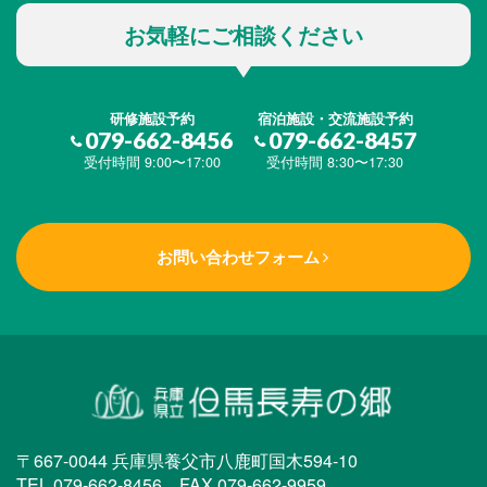
お気軽にご相談ください
研修施設予約
宿泊施設・交流施設予約
079-662-8456
079-662-8457
受付時間 9:00〜17:00
受付時間 8:30〜17:30
お問い合わせフォーム
〒667-0044 兵庫県養父市八鹿町国木594-10
TEL.079-662-8456 FAX.079-662-9959