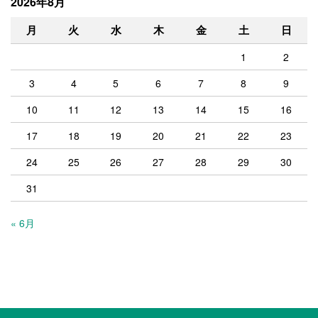
2026年8月
月
火
水
木
金
土
日
1
2
3
4
5
6
7
8
9
10
11
12
13
14
15
16
17
18
19
20
21
22
23
24
25
26
27
28
29
30
31
« 6月