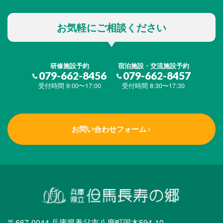
お気軽にご相談ください
研修施設予約
宿泊施設・交流施設予約
079-662-8456
079-662-8457
受付時間 9:00〜17:00
受付時間 8:30〜17:30
お問い合わせフォーム
〒667-0044 兵庫県養父市八鹿町国木594-10