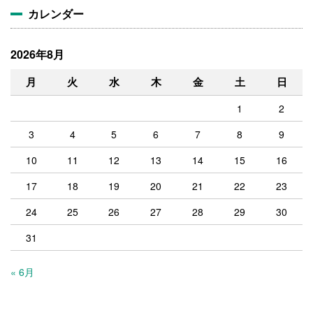
カレンダー
2026年8月
月
火
水
木
金
土
日
1
2
3
4
5
6
7
8
9
10
11
12
13
14
15
16
17
18
19
20
21
22
23
24
25
26
27
28
29
30
31
« 6月