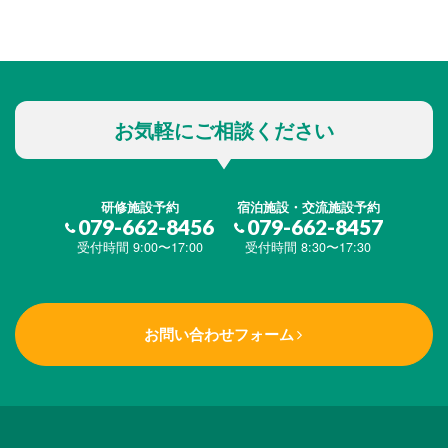
お気軽にご相談ください
研修施設予約
宿泊施設・交流施設予約
079-662-8456
079-662-8457
受付時間 9:00〜17:00
受付時間 8:30〜17:30
お問い合わせフォーム