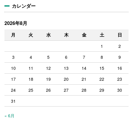
カレンダー
2026年8月
月
火
水
木
金
土
日
1
2
3
4
5
6
7
8
9
10
11
12
13
14
15
16
17
18
19
20
21
22
23
24
25
26
27
28
29
30
31
« 6月