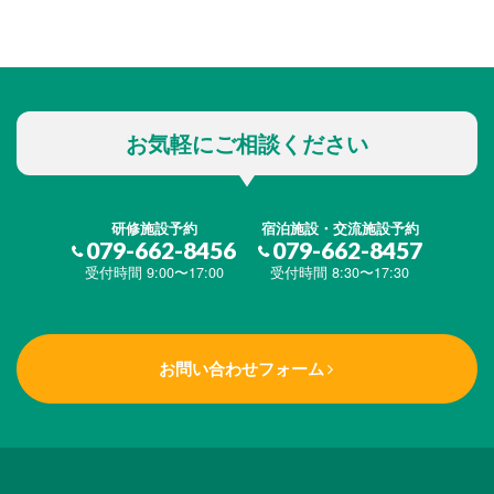
お気軽にご相談ください
研修施設予約
宿泊施設・交流施設予約
079-662-8456
079-662-8457
受付時間 9:00〜17:00
受付時間 8:30〜17:30
お問い合わせフォーム