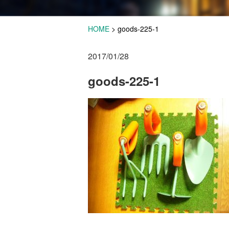
HOME
>
goods-225-1
2017/01/28
goods-225-1