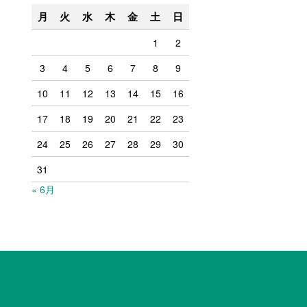
月
火
水
木
金
土
日
1
2
3
4
5
6
7
8
9
10
11
12
13
14
15
16
17
18
19
20
21
22
23
24
25
26
27
28
29
30
31
« 6月