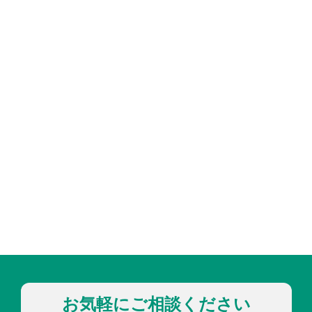
お気軽にご相談ください