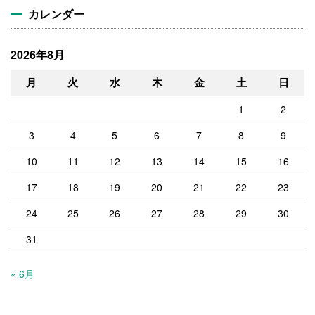
カレンダー
2026年8月
月
火
水
木
金
土
日
1
2
3
4
5
6
7
8
9
10
11
12
13
14
15
16
17
18
19
20
21
22
23
24
25
26
27
28
29
30
31
« 6月