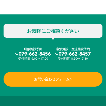
お気軽にご相談ください
研修施設予約
宿泊施設・交流施設予約
079-662-8456
079-662-8457
受付時間 9:00〜17:00
受付時間 8:30〜17:30
お問い合わせフォーム