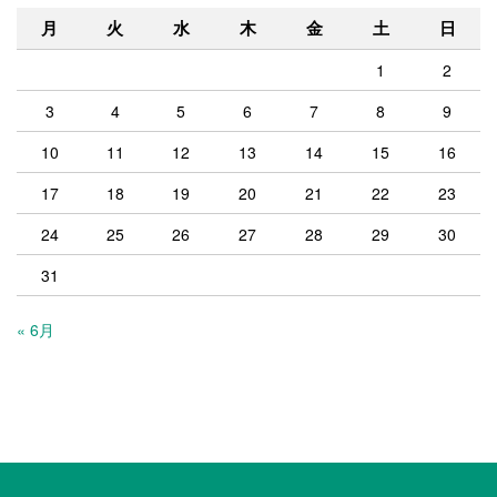
月
火
水
木
金
土
日
1
2
3
4
5
6
7
8
9
10
11
12
13
14
15
16
17
18
19
20
21
22
23
24
25
26
27
28
29
30
31
« 6月