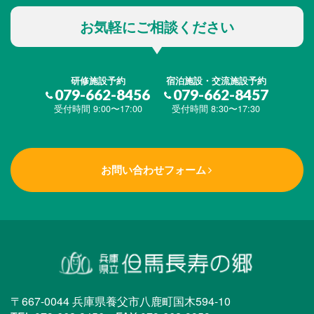
お気軽にご相談ください
研修施設予約
宿泊施設・交流施設予約
079-662-8456
079-662-8457
受付時間 9:00〜17:00
受付時間 8:30〜17:30
お問い合わせフォーム
〒667-0044 兵庫県養父市八鹿町国木594-10