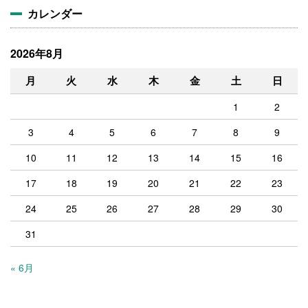
カレンダー
2026年8月
月
火
水
木
金
土
日
1
2
3
4
5
6
7
8
9
10
11
12
13
14
15
16
17
18
19
20
21
22
23
24
25
26
27
28
29
30
31
« 6月