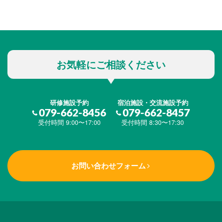
お気軽にご相談ください
研修施設予約
宿泊施設・交流施設予約
079-662-8456
079-662-8457
受付時間 9:00〜17:00
受付時間 8:30〜17:30
お問い合わせフォーム