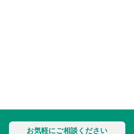
お気軽にご相談ください