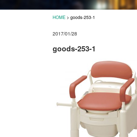
HOME
>
goods-253-1
2017/01/28
goods-253-1