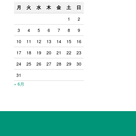
月
火
水
木
金
土
日
1
2
3
4
5
6
7
8
9
10
11
12
13
14
15
16
17
18
19
20
21
22
23
24
25
26
27
28
29
30
31
« 6月