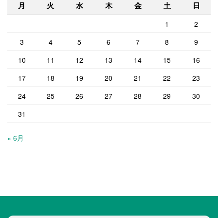
月
火
水
木
金
土
日
1
2
3
4
5
6
7
8
9
10
11
12
13
14
15
16
17
18
19
20
21
22
23
24
25
26
27
28
29
30
31
« 6月