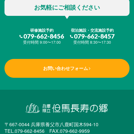
お気軽にご相談ください
研修施設予約
宿泊施設・交流施設予約
079-662-8456
079-662-8457
受付時間 9:00〜17:00
受付時間 8:30〜17:30
お問い合わせフォーム
〒667-0044 兵庫県養父市八鹿町国木594-10
TEL.079-662-8456 FAX.079-662-9959