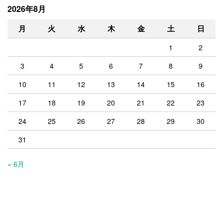
2026年8月
月
火
水
木
金
土
日
1
2
3
4
5
6
7
8
9
10
11
12
13
14
15
16
17
18
19
20
21
22
23
24
25
26
27
28
29
30
31
« 6月