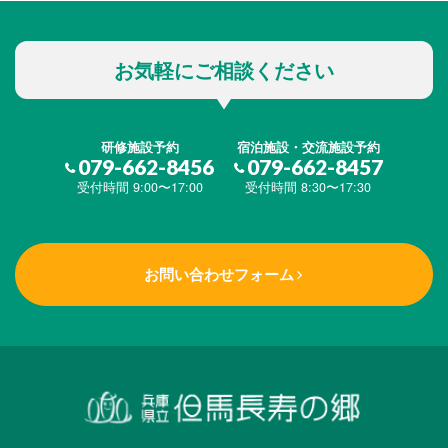
お気軽にご相談ください
研修施設予約
宿泊施設・交流施設予約
079-662-8456
079-662-8457
受付時間 9:00〜17:00
受付時間 8:30〜17:30
お問い合わせフォーム