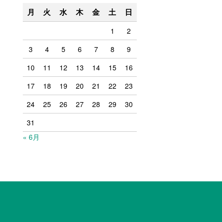
月
火
水
木
金
土
日
1
2
3
4
5
6
7
8
9
10
11
12
13
14
15
16
17
18
19
20
21
22
23
24
25
26
27
28
29
30
31
« 6月