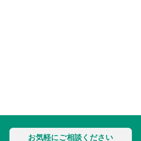
お気軽にご相談ください