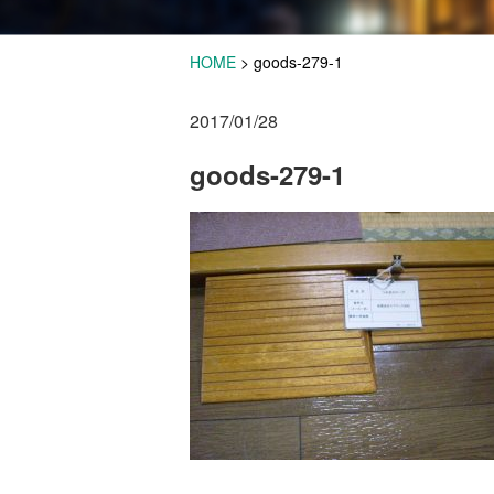
HOME
>
goods-279-1
2017/01/28
goods-279-1