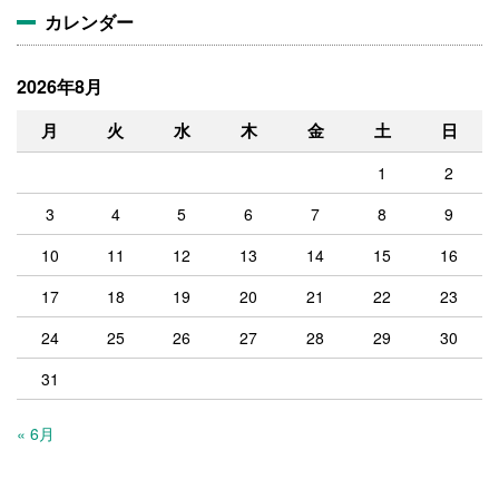
カレンダー
2026年8月
月
火
水
木
金
土
日
1
2
3
4
5
6
7
8
9
10
11
12
13
14
15
16
17
18
19
20
21
22
23
24
25
26
27
28
29
30
31
« 6月