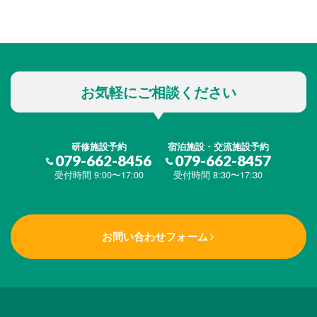
お気軽にご相談ください
研修施設予約
宿泊施設・交流施設予約
079-662-8456
079-662-8457
受付時間 9:00〜17:00
受付時間 8:30〜17:30
お問い合わせフォーム