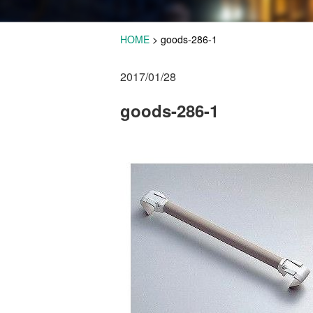
HOME
>
goods-286-1
2017/01/28
goods-286-1