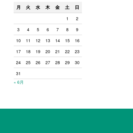
月
火
水
木
金
土
日
1
2
3
4
5
6
7
8
9
10
11
12
13
14
15
16
17
18
19
20
21
22
23
24
25
26
27
28
29
30
31
« 6月