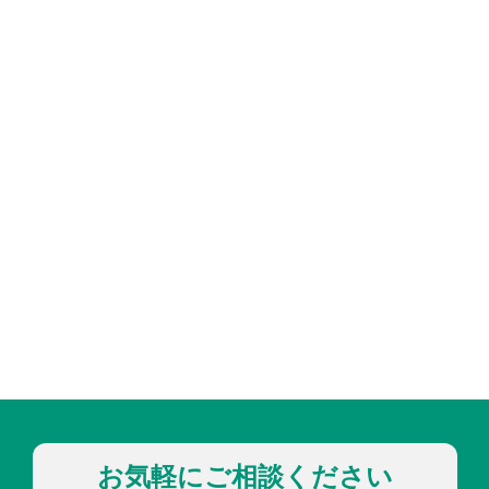
お気軽にご相談ください