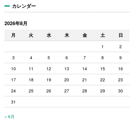
カレンダー
2026年8月
月
火
水
木
金
土
日
1
2
3
4
5
6
7
8
9
10
11
12
13
14
15
16
17
18
19
20
21
22
23
24
25
26
27
28
29
30
31
« 6月