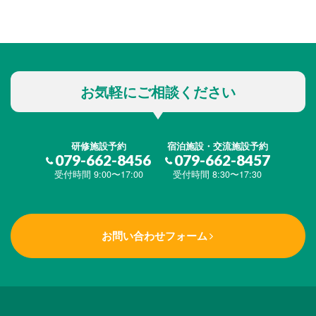
お気軽にご相談ください
研修施設予約
宿泊施設・交流施設予約
079-662-8456
079-662-8457
受付時間 9:00〜17:00
受付時間 8:30〜17:30
お問い合わせフォーム