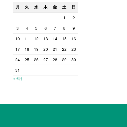
月
火
水
木
金
土
日
1
2
3
4
5
6
7
8
9
10
11
12
13
14
15
16
17
18
19
20
21
22
23
24
25
26
27
28
29
30
31
« 6月