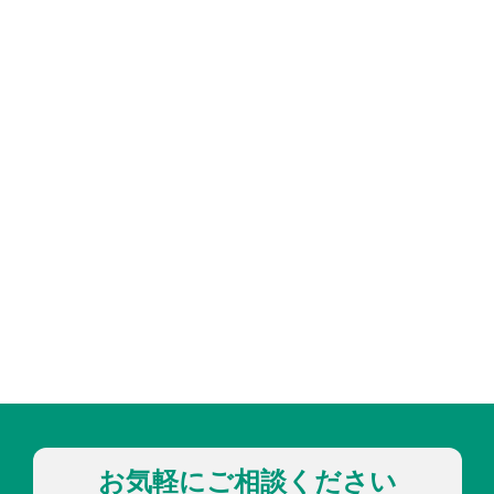
お気軽にご相談ください