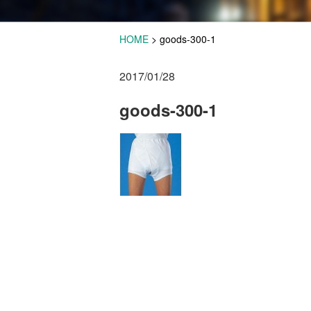
HOME
>
goods-300-1
2017/01/28
goods-300-1