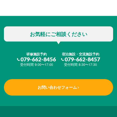
お気軽にご相談ください
研修施設予約
宿泊施設・交流施設予約
079-662-8456
079-662-8457
受付時間 9:00〜17:00
受付時間 8:30〜17:30
お問い合わせフォーム