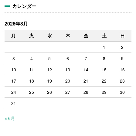
カレンダー
2026年8月
月
火
水
木
金
土
日
1
2
3
4
5
6
7
8
9
10
11
12
13
14
15
16
17
18
19
20
21
22
23
24
25
26
27
28
29
30
31
« 6月