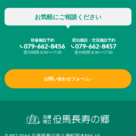
お気軽にご相談ください
研修施設予約
宿泊施設・交流施設予約
079-662-8456
079-662-8457
受付時間 9:00〜17:00
受付時間 8:30〜17:30
お問い合わせフォーム
〒667-0044 兵庫県養父市八鹿町国木594-10