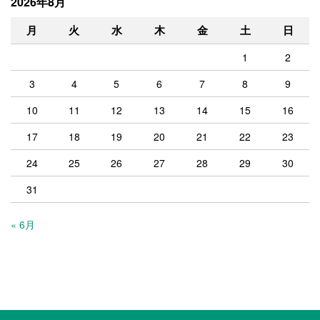
2026年8月
月
火
水
木
金
土
日
1
2
3
4
5
6
7
8
9
10
11
12
13
14
15
16
17
18
19
20
21
22
23
24
25
26
27
28
29
30
31
« 6月