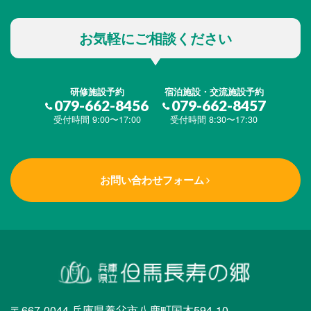
お気軽にご相談ください
研修施設予約
宿泊施設・交流施設予約
079-662-8456
079-662-8457
受付時間 9:00〜17:00
受付時間 8:30〜17:30
お問い合わせフォーム
〒667-0044 兵庫県養父市八鹿町国木594-10