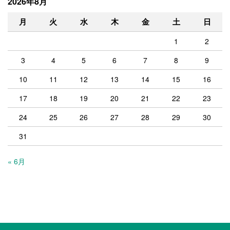
2026年8月
月
火
水
木
金
土
日
1
2
3
4
5
6
7
8
9
10
11
12
13
14
15
16
17
18
19
20
21
22
23
24
25
26
27
28
29
30
31
« 6月