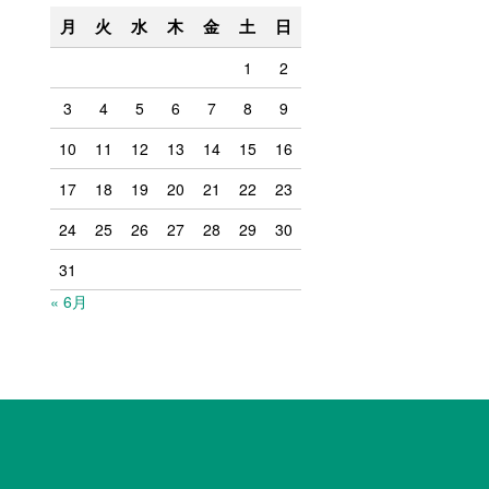
月
火
水
木
金
土
日
1
2
3
4
5
6
7
8
9
10
11
12
13
14
15
16
17
18
19
20
21
22
23
24
25
26
27
28
29
30
31
« 6月