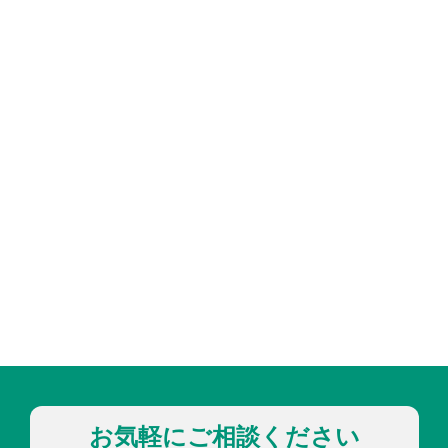
お気軽にご相談ください