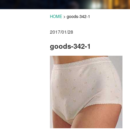
HOME
>
goods-342-1
2017/01/28
goods-342-1