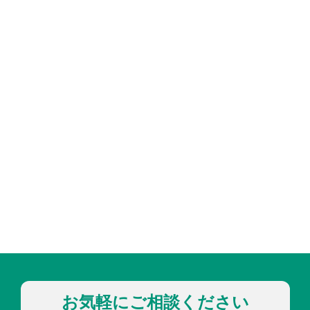
お気軽にご相談ください