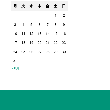
月
火
水
木
金
土
日
1
2
3
4
5
6
7
8
9
10
11
12
13
14
15
16
17
18
19
20
21
22
23
24
25
26
27
28
29
30
31
« 6月