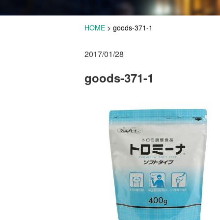
HOME
>
goods-371-1
2017/01/28
goods-371-1