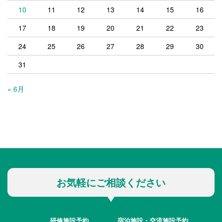
10
11
12
13
14
15
16
17
18
19
20
21
22
23
24
25
26
27
28
29
30
31
« 6月
お気軽にご相談ください
研修施設予約
宿泊施設・交流施設予約