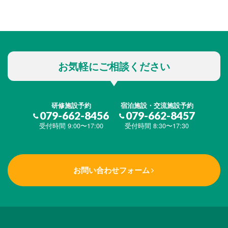
お気軽にご相談ください
研修施設予約
宿泊施設・交流施設予約
079-662-8456
079-662-8457
受付時間 9:00〜17:00
受付時間 8:30〜17:30
お問い合わせフォーム