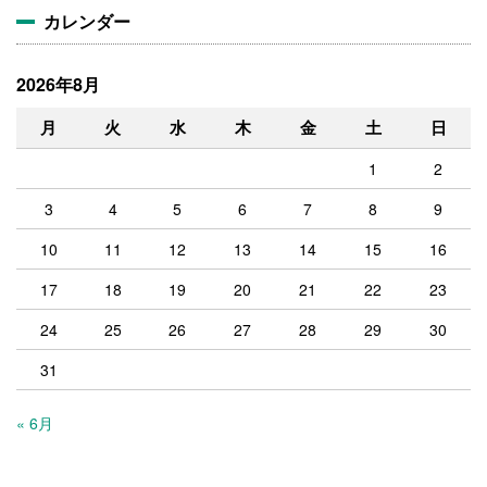
カレンダー
2026年8月
月
火
水
木
金
土
日
1
2
3
4
5
6
7
8
9
10
11
12
13
14
15
16
17
18
19
20
21
22
23
24
25
26
27
28
29
30
31
« 6月