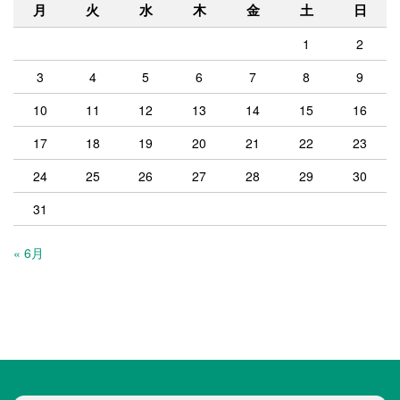
月
火
水
木
金
土
日
1
2
3
4
5
6
7
8
9
10
11
12
13
14
15
16
17
18
19
20
21
22
23
24
25
26
27
28
29
30
31
« 6月