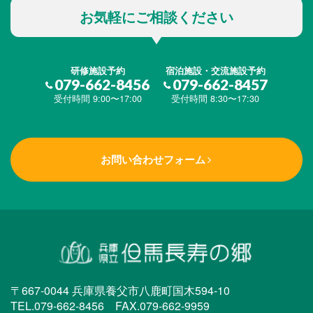
お気軽にご相談ください
研修施設予約
宿泊施設・交流施設予約
079-662-8456
079-662-8457
受付時間 9:00〜17:00
受付時間 8:30〜17:30
お問い合わせフォーム
〒667-0044 兵庫県養父市八鹿町国木594-10
TEL.079-662-8456 FAX.079-662-9959