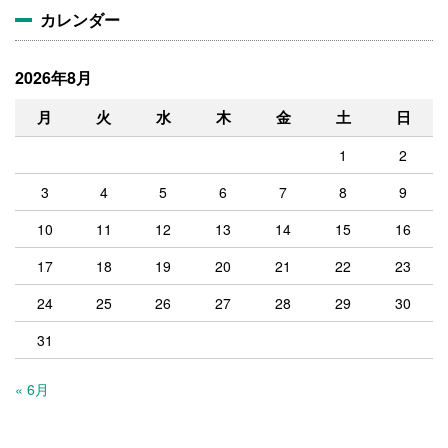
カレンダー
2026年8月
月
火
水
木
金
土
日
1
2
3
4
5
6
7
8
9
10
11
12
13
14
15
16
17
18
19
20
21
22
23
24
25
26
27
28
29
30
31
« 6月