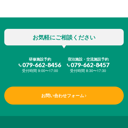
お気軽にご相談ください
研修施設予約
宿泊施設・交流施設予約
079-662-8456
079-662-8457
受付時間 9:00〜17:00
受付時間 8:30〜17:30
お問い合わせフォーム