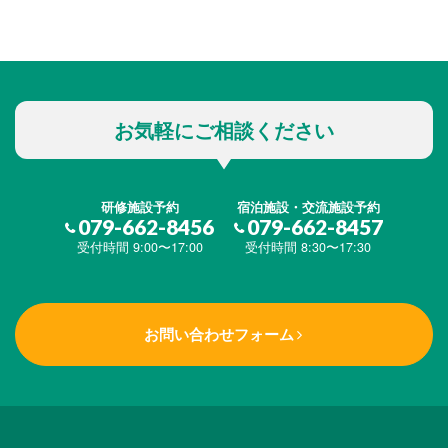
お気軽にご相談ください
研修施設予約
宿泊施設・交流施設予約
079-662-8456
079-662-8457
受付時間 9:00〜17:00
受付時間 8:30〜17:30
お問い合わせフォーム