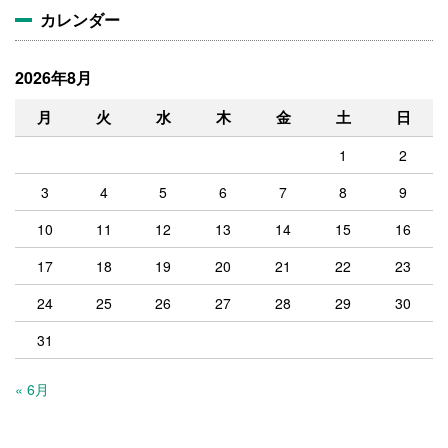
カレンダー
2026年8月
月
火
水
木
金
土
日
1
2
3
4
5
6
7
8
9
10
11
12
13
14
15
16
17
18
19
20
21
22
23
24
25
26
27
28
29
30
31
« 6月