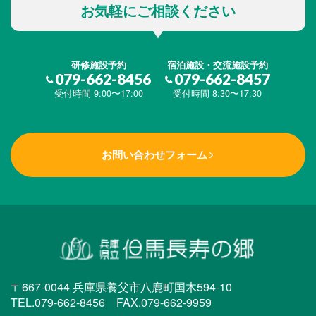
お気軽にご相談ください
研修施設予約
宿泊施設・交流施設予約
079-662-8456
079-662-8457
受付時間 9:00〜17:00
受付時間 8:30〜17:30
お問い合わせフォーム
〒667-0044 兵庫県養父市八鹿町国木594-10
TEL.079-662-8456 FAX.079-662-9959