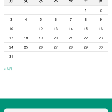
月
火
水
木
金
土
日
1
2
3
4
5
6
7
8
9
10
11
12
13
14
15
16
17
18
19
20
21
22
23
24
25
26
27
28
29
30
31
« 6月