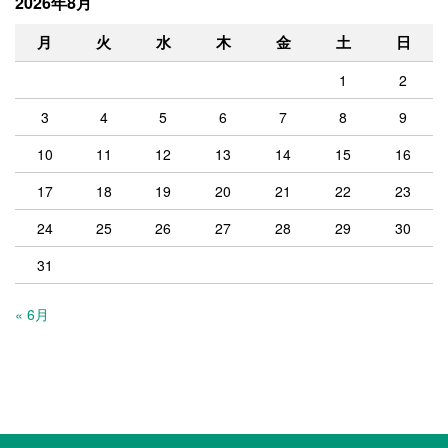
2026年8月
月
火
水
木
金
土
日
1
2
3
4
5
6
7
8
9
10
11
12
13
14
15
16
17
18
19
20
21
22
23
24
25
26
27
28
29
30
31
« 6月