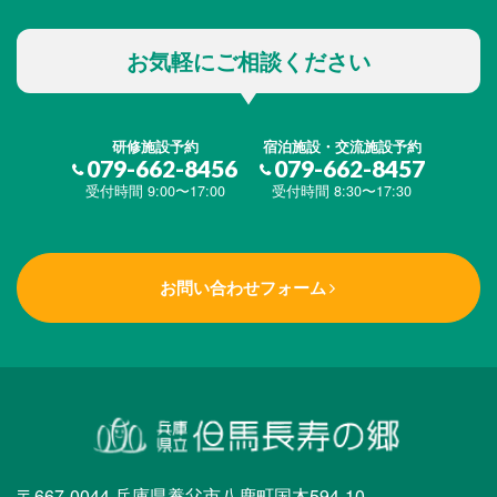
お気軽にご相談ください
研修施設予約
宿泊施設・交流施設予約
079-662-8456
079-662-8457
受付時間 9:00〜17:00
受付時間 8:30〜17:30
お問い合わせフォーム
〒667-0044 兵庫県養父市八鹿町国木594-10