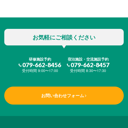
お気軽にご相談ください
研修施設予約
宿泊施設・交流施設予約
079-662-8456
079-662-8457
受付時間 9:00〜17:00
受付時間 8:30〜17:30
お問い合わせフォーム