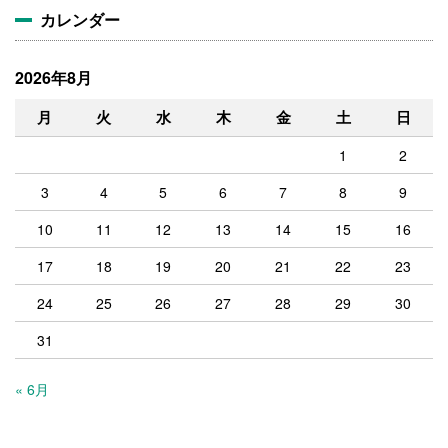
カレンダー
2026年8月
月
火
水
木
金
土
日
1
2
3
4
5
6
7
8
9
10
11
12
13
14
15
16
17
18
19
20
21
22
23
24
25
26
27
28
29
30
31
« 6月