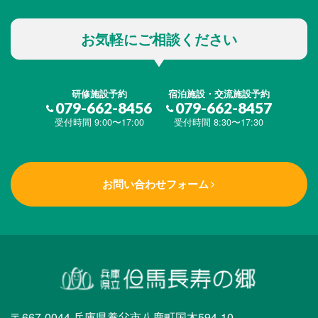
お気軽にご相談ください
研修施設予約
宿泊施設・交流施設予約
079-662-8456
079-662-8457
受付時間 9:00〜17:00
受付時間 8:30〜17:30
お問い合わせフォーム
〒667-0044 兵庫県養父市八鹿町国木594-10