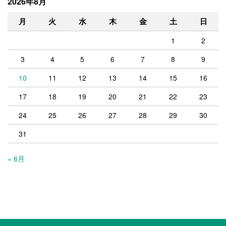
2026年8月
月
火
水
木
金
土
日
1
2
3
4
5
6
7
8
9
10
11
12
13
14
15
16
17
18
19
20
21
22
23
24
25
26
27
28
29
30
31
« 6月