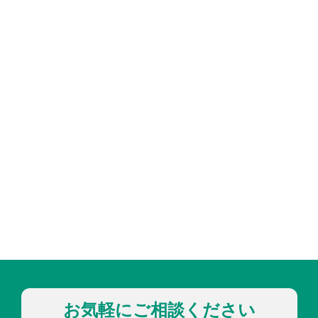
お気軽にご相談ください