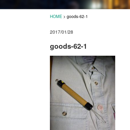
HOME
>
goods-62-1
2017/01/28
goods-62-1