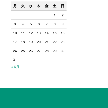
月
火
水
木
金
土
日
1
2
3
4
5
6
7
8
9
10
11
12
13
14
15
16
17
18
19
20
21
22
23
24
25
26
27
28
29
30
31
« 6月