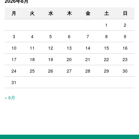
2026年8月
月
火
水
木
金
土
日
1
2
3
4
5
6
7
8
9
10
11
12
13
14
15
16
17
18
19
20
21
22
23
24
25
26
27
28
29
30
31
« 6月