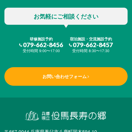
お気軽にご相談ください
研修施設予約
宿泊施設・交流施設予約
079-662-8456
079-662-8457
受付時間 9:00〜17:00
受付時間 8:30〜17:30
お問い合わせフォーム
〒667-0044 兵庫県養父市八鹿町国木594-10