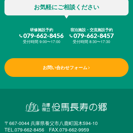
お気軽にご相談ください
研修施設予約
宿泊施設・交流施設予約
079-662-8456
079-662-8457
受付時間 9:00〜17:00
受付時間 8:30〜17:30
お問い合わせフォーム
〒667-0044 兵庫県養父市八鹿町国木594-10
TEL.079-662-8456 FAX.079-662-9959