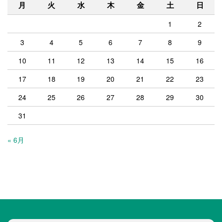
月
火
水
木
金
土
日
1
2
3
4
5
6
7
8
9
10
11
12
13
14
15
16
17
18
19
20
21
22
23
24
25
26
27
28
29
30
31
« 6月