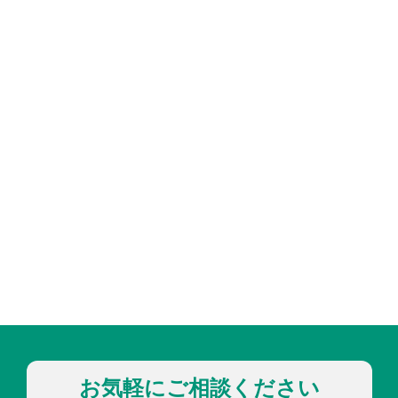
お気軽にご相談ください