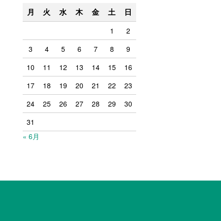
月
火
水
木
金
土
日
1
2
3
4
5
6
7
8
9
10
11
12
13
14
15
16
17
18
19
20
21
22
23
24
25
26
27
28
29
30
31
« 6月