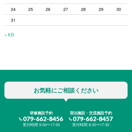
24
25
26
27
28
29
30
31
« 6月
お気軽にご相談ください
研修施設予約
宿泊施設・交流施設予約
079-662-8456
079-662-8457
受付時間 9:00〜17:00
受付時間 8:30〜17:30