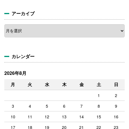
アーカイブ
ア
ー
カ
イ
ブ
カレンダー
2026年8月
月
火
水
木
金
土
日
1
2
3
4
5
6
7
8
9
10
11
12
13
14
15
16
17
18
19
20
21
22
23