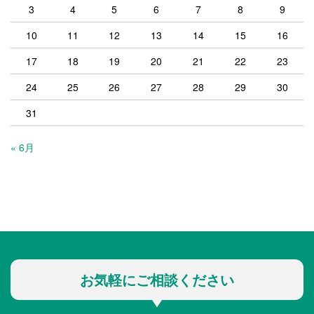
3
4
5
6
7
8
9
10
11
12
13
14
15
16
17
18
19
20
21
22
23
24
25
26
27
28
29
30
31
« 6月
お気軽にご相談ください