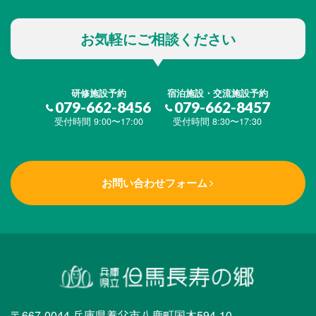
お気軽にご相談ください
研修施設予約
宿泊施設・交流施設予約
079-662-8456
079-662-8457
受付時間 9:00〜17:00
受付時間 8:30〜17:30
お問い合わせフォーム
〒667-0044 兵庫県養父市八鹿町国木594-10