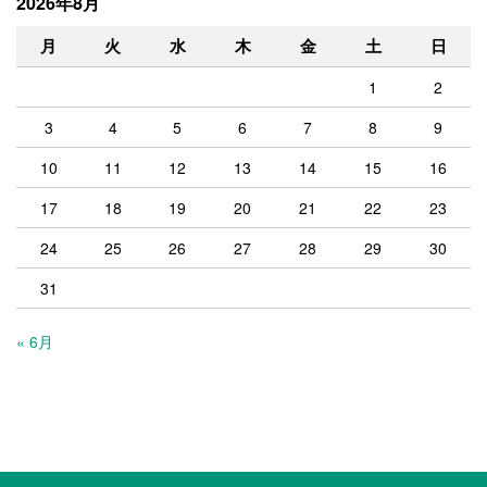
2026年8月
月
火
水
木
金
土
日
1
2
3
4
5
6
7
8
9
10
11
12
13
14
15
16
17
18
19
20
21
22
23
24
25
26
27
28
29
30
31
« 6月